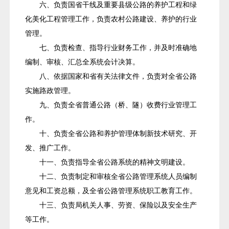
六、负责国省干线及重要县级公路的养护工程和绿
化美化工程管理工作，负责农村公路建设、养护的行业
管理。
七、负责检查、指导行业财务工作，并及时准确地
编制、审核、汇总全系统会计决算。
八、依据国家和省有关法律文件，负责对全省公路
实施路政管理。
九、负责全省普通公路（桥、隧）收费行业管理工
作。
十、负责全省公路和养护管理体制新技术研究、开
发、推广工作。
十一、负责指导全省公路系统的精神文明建设。
十二、负责制定和审核全省公路管理系统人员编制
意见和工资总额，及全省公路管理系统职工教育工作。
十三、负责局机关人事、劳资、保险以及安全生产
等工作。