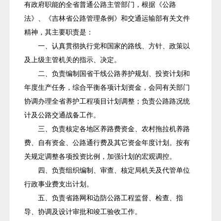
有政府职能的全省普通公路主管部门，根据《公路
法》、《吉林省公路管理条例》和交通运输部有关文件
精神，其主要职责是：
一、认真贯彻执行党和国家的路线、方针、政策以
及上级主管机关的指示、决定。
二、负责编制国省干线公路养护规划、投资计划和
年度生产任务，综合平衡各项计划资金，会同有关部门
协调办理全省养护工程项目计划调整；负责公路路况统
计及公路交通战备工作。
三、负责核定各地区养路费资金、农村拖拉机养路
费、自有资金、公路通行费及其它资金年度计划。按有
关规定调整各项投资比例，加强计划的宏观调控。
四、负责组织编制、审查、核定局机关及代管单位
行政事业费支出计划。
五、负责省路网和边防公路工程监督、检查、指
导、协调及设计审批和竣工验收工作。