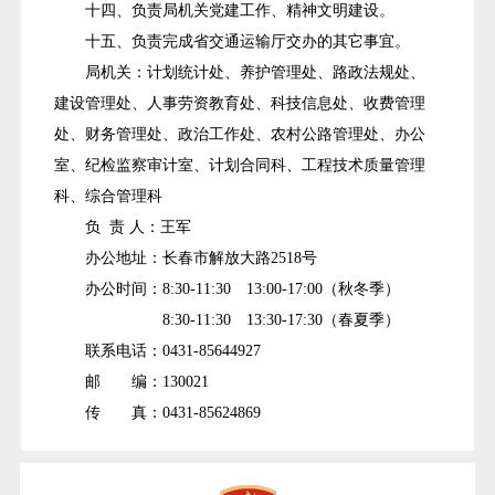
十四、负责局机关党建工作、精神文明建设。
十五、负责完成省交通运输厅交办的其它事宜。
局机关：计划统计处、养护管理处、路政法规处、
建设管理处、人事劳资教育处、科技信息处、收费管理
处、财务管理处、政治工作处、农村公路管理处、办公
室、纪检监察审计室、计划合同科、工程技术质量管理
科、综合管理科
负 责 人：王军
办公地址：长春市解放大路2518号
办公时间：8:30-11:30 13:00-17:00（秋冬季）
8:30-11:30 13:30-17:30（春夏季）
联系电话：0431-85644927
邮 编：130021
传 真：0431-85624869