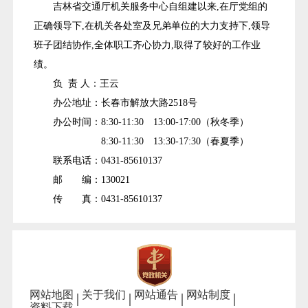
吉林省交通厅机关服务中心自组建以来,在厅党组的
正确领导下,在机关各处室及兄弟单位的大力支持下,领导
班子团结协作,全体职工齐心协力,取得了较好的工作业
绩。
负 责 人：王云
办公地址：长春市解放大路2518号
办公时间：8:30-11:30 13:00-17:00（秋冬季）
8:30-11:30 13:30-17:30（春夏季）
联系电话：0431-85610137
邮 编：130021
传 真：0431-85610137
网站地图
关于我们
网站通告
网站制度
资料下载