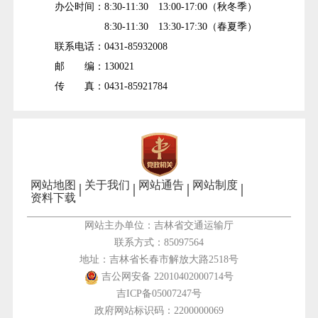
办公时间：8:30-11:30 13:00-17:00（秋冬季）
8:30-11:30 13:30-17:30（春夏季）
联系电话：0431-85932008
邮 编：130021
传 真：0431-85921784
网站地图
关于我们
网站通告
网站制度
资料下载
网站主办单位：吉林省交通运输厅
联系方式：85097564
地址：吉林省长春市解放大路2518号
吉公网安备 22010402000714号
吉ICP备05007247号
政府网站标识码：2200000069