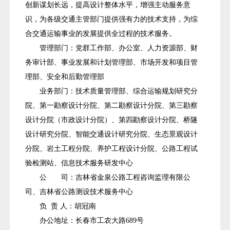
创新谋划长远，提高设计整体水平，增强主动服务意
识，为各级交通主管部门提供强有力的技术支持，为综
合交通运输事业的发展提供全过程的技术服务。
管理部门：党群工作部、办公室、人力资源部、财
务审计部、事业发展和计划管理部、市场开发和项目管
理部、安全和后勤管理部
业务部门：技术质量管理部、综合运输规划研究分
院、第一勘察设计分院、第二勘察设计分院、第三勘察
设计分院（市政设计分院）、第四勘察设计分院、桥隧
设计研究分院、智能交通设计研究分院、生态景观设计
分院、岩土工程分院、养护工程设计分院、公路工程试
验检测站、信息技术服务研发中心
公
司：吉林省金泉公路工程咨询监理有限公
司、吉林省公路测设技术服务中心
负 责 人：胡冠南
办公地址：长春市工农大路689号