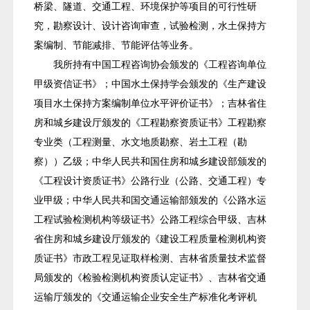
桥梁、隧道、交通工程、环境保护等项目的可行性研
究，勘察设计、设计咨询审查，试验检测，水土保持方
案编制、节能减排、节能评估等业务。
我所持有中国工程咨询协会颁发的《工程咨询单位
甲级资信证书》；中国水土保持学会颁发的《生产建设
项目水土保持方案编制单位水平评价证书》；吉林省住
房和城乡建设厅颁发的《工程勘察资质证书》工程勘察
专业类（工程测量、水文地质勘察、岩土工程（勘
察））乙级；中华人民共和国住房和城乡建设部颁发的
《工程设计资质证书》公路行业（公路、交通工程）专
业甲级；中华人民共和国交通运输部颁发的《公路水运
工程试验检测机构等级证书》公路工程综合甲级、吉林
省住房和城乡建设厅颁发的《建设工程质量检测机构资
质证书》市政工程见证取样检测、吉林省质量技术监督
局颁发的《检验检测机构资质认定证书》、吉林省交通
运输厅颁发的《交通运输企业安全生产标准化考评机