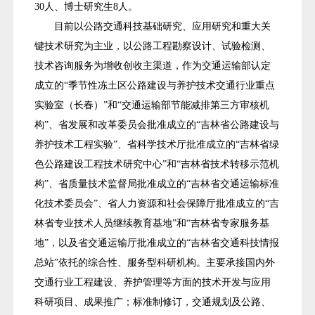
30人、博士研究生8人。
目前以公路交通科技基础研究、应用研究和重大关
键技术研究为主业，以公路工程勘察设计、试验检测、
技术咨询服务为增收创收主渠道，作为交通运输部认定
成立的“季节性冻土区公路建设与养护技术交通行业重点
实验室（长春）”和“交通运输部节能减排第三方审核机
构”、省发展和改革委员会批准成立的“吉林省公路建设与
养护技术工程实验”、省科学技术厅批准成立的“吉林省绿
色公路建设工程技术研究中心”和“吉林省技术转移示范机
构”、省质量技术监督局批准成立的“吉林省交通运输标准
化技术委员会”、省人力资源和社会保障厅批准成立的“吉
林省专业技术人员继续教育基地”和“吉林省专家服务基
地”，以及省交通运输厅批准成立的“吉林省交通科技情报
总站”依托的综合性、服务型科研机构。主要承接国内外
交通行业工程建设、养护管理等方面的技术开发与应用
科研项目、成果推广；标准制修订，交通规划及公路、