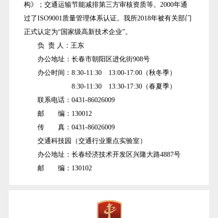
构》；交通运输节能减排第三方审核资质等。2000年通
过了ISO9001质量管理体系认证。我所2018年被有关部门
正式认定为“国家级高新技术企业”。
负 责 人：王东
办公地址：长春市朝阳区进化街908号
办公时间：8:30-11:30 13:00-17:00（秋冬季）
8:30-11:30 13:30-17:30（春夏季）
联系电话：0431-86026009
邮 编：130012
传 真：0431-86026009
交通科技园（交通行业重点实验室）
办公地址：长春经济技术开发区兴隆大路4887号
邮 编：130102