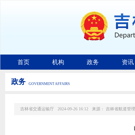
首页
机构
政务
资讯
政务
GOVERNMENT AFFAIRS
吉林省交通运输厅
2024-09-26 16:12
来源：
吉林省航道管