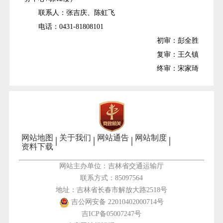
联系人：张吉庆、陈虹飞
电话：0431-81808101
初审：彭全胜
复审：王久镇
终审：宋家琦
网站地图
关于我们
网站通告
网站制度
资料下载
网站主办单位：吉林省交通运输厅
联系方式：85097564
地址：吉林省长春市解放大路2518号
吉公网安备 22010402000714号
吉ICP备05007247号