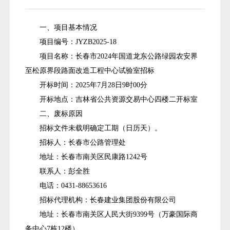
一、项目基本情况
项目编号：JYZB2025-18
项目名称：长春市2024年国道龙东公路绿园农安界
至松原界段路面改造工程中心试验室招标
开标时间：2025年7月28日9时00分
开标地点：吉林省公共资源交易中心四楼二开标室
二、废标原因
招标文件未载明确定工期（日历天）
。
招标人：长春市公路管理处
地址：长春市南关区民康路1242号
联系人：彭全胜
电话：0431-88653616
招标代理机构：长春建业集团股份有限公司
地址：长春市南关区人民大街9399号（万豪国际商
务中心7栋12楼）