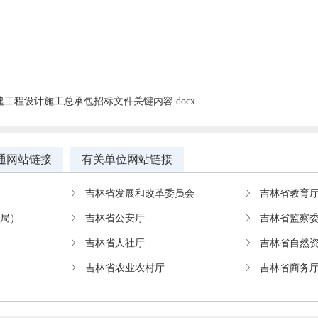
工程设计施工总承包招标文件关键内容.docx
通网站链接
有关单位网站链接
吉林省发展和改革委员会
吉林省教育
教局）
吉林省公安厅
吉林省监察
吉林省人社厅
吉林省自然
吉林省农业农村厅
吉林省商务