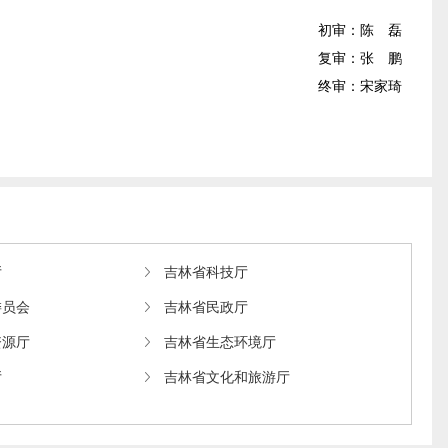
初审：陈 磊
复审：张 鹏
终审：宋家琦
厅
吉林省科技厅
委员会
吉林省民政厅
资源厅
吉林省生态环境厅
厅
吉林省文化和旅游厅