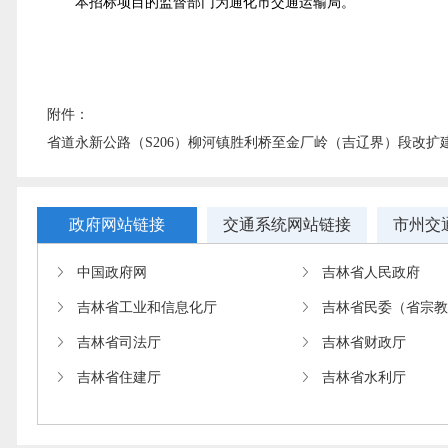
本招标项目的监督部门为通化市交通运输局。
附件：
省道永新公路（S206）柳河镇胜利桥至金厂岭（吉辽界）段改扩建
政府网站链接
交通系统网站链接
市州交
中国政府网
吉林省人民政府
吉林省工业和信息化厅
吉林省民委（省宗
吉林省司法厅
吉林省财政厅
吉林省住建厅
吉林省水利厅