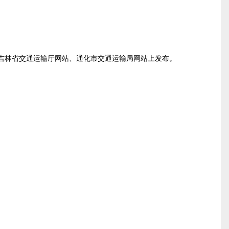
吉林省交通运输厅网站、通化市交通运输局网站上发布。