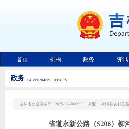
首页
机构
政务
资讯
政务
GOVERNMENT AFFAIRS
吉林省交通运输厅
2025-07-30 09:35
来源：
柳河县农村公
省道永新公路（S206）