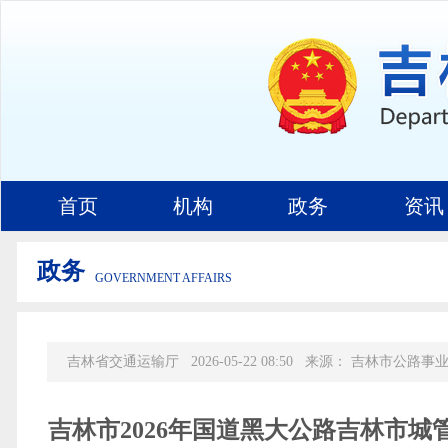
首页
机构
政务
资讯
政务
GOVERNMENT AFFAIRS
吉林省交通运输厅
2026-05-22 08:50
来源：
吉林市公路事
吉林市2026年国道黑大公路吉林市