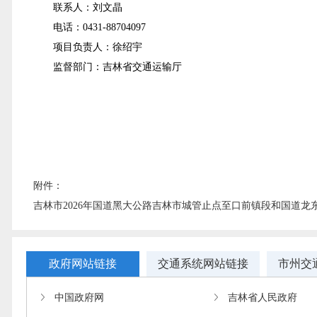
联系人：刘文晶
电话：0431-88704097
项目负责人：徐绍宇
监督部门：吉林省交通运输厅
附件：
吉林市2026年国道黑大公路吉林市城管止点至口前镇段和国道龙
政府网站链接
交通系统网站链接
市州交
中国政府网
吉林省人民政府