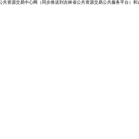
公共资源交易中心网（同步推送到吉林省公共资源交易公共服务平台）
和
。