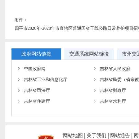
附件：
四平市2026年-2028年市直辖区普通国省干线公路日常养护项目招
政府网站链接
交通系统网站链接
市州交
中国政府网
吉林省人民政府
吉林省工业和信息化厅
吉林省民委（省宗
吉林省司法厅
吉林省财政厅
吉林省住建厅
吉林省水利厅
网站地图
关于我们
网站通告
网