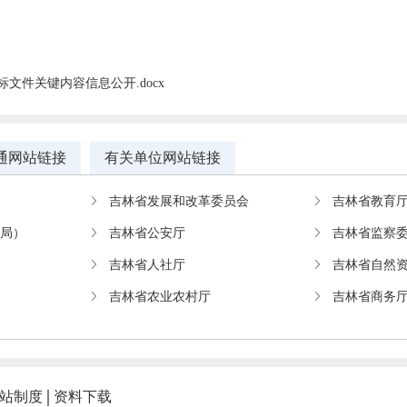
标文件关键内容信息公开.docx
通网站链接
有关单位网站链接
吉林省发展和改革委员会
吉林省教育
教局）
吉林省公安厅
吉林省监察
吉林省人社厅
吉林省自然
吉林省农业农村厅
吉林省商务
站制度
资料下载