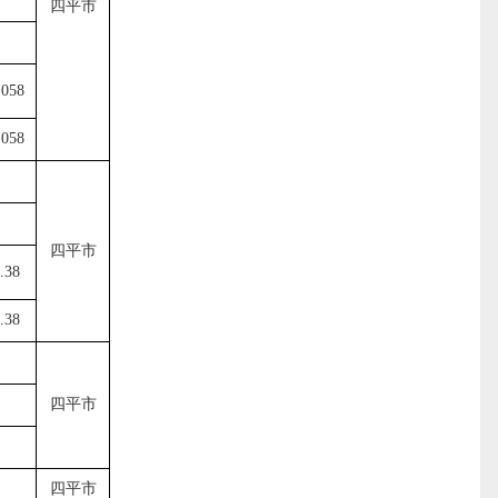
四平市
.058
.058
四平市
.38
.38
四平市
四平市