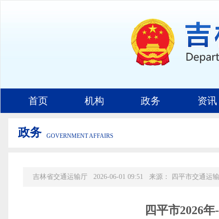
首页
机构
政务
资讯
政务
GOVERNMENT AFFAIRS
吉林省交通运输厅
2026-06-01 09:51
来源：
四平市交通运
四平市2026