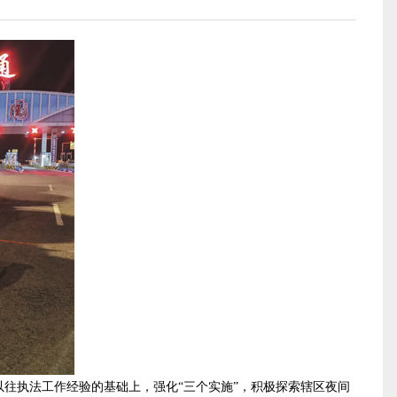
执法工作经验的基础上，强化“三个实施”，积极探索辖区夜间