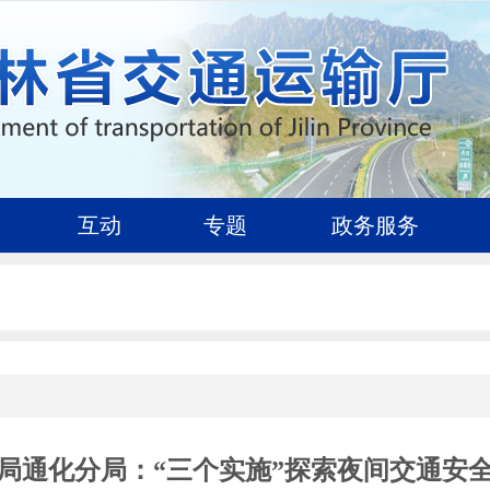
互动
专题
政务服务
局通化分局：“三个实施”探索夜间交通安