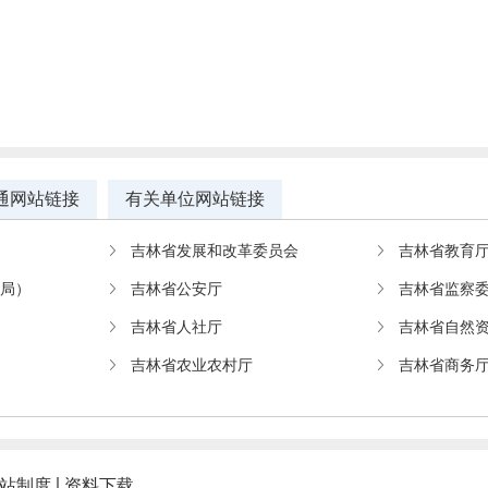
通网站链接
有关单位网站链接
吉林省发展和改革委员会
吉林省教育
教局）
吉林省公安厅
吉林省监察
吉林省人社厅
吉林省自然
吉林省农业农村厅
吉林省商务
站制度
资料下载