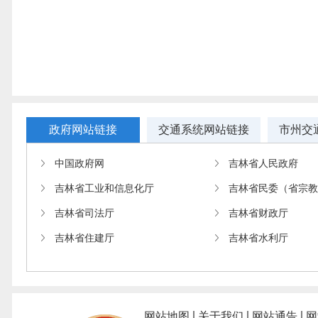
政府网站链接
交通系统网站链接
市州交
中国政府网
吉林省人民政府
吉林省工业和信息化厅
吉林省民委（省宗
吉林省司法厅
吉林省财政厅
吉林省住建厅
吉林省水利厅
网站地图
关于我们
网站通告
网