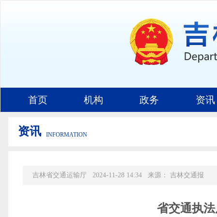
首页
机构
政务
资讯
资讯
INFORMATION
吉林省交通运输厅
2024-11-28 14:34
来源：
吉林交通报
省交通执法