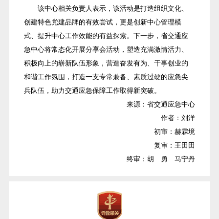
该中心相关负责人表示，该活动是打造组织文化、
创建特色党建品牌的有效尝试，更是创新中心管理模
式、提升中心工作效能的有益探索。下一步，省交通应
急中心将常态化开展分享会活动，塑造充满激情活力、
积极向上的崭新队伍形象，营造奋发有为、干事创业的
和谐工作氛围，打造一支专常兼备、素质过硬的应急尖
兵队伍，助力交通应急保障工作取得新突破。
来源：省交通应急中心
作者：刘洋
初审：赫霖境
复审：王田田
终审：胡 勇 马宁丹