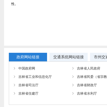
性。
政府网站链接
交通系统网站链接
市州交
中国政府网
吉林省人民政府
吉林省工业和信息化厅
吉林省民委（省宗
吉林省司法厅
吉林省财政厅
吉林省住建厅
吉林省水利厅