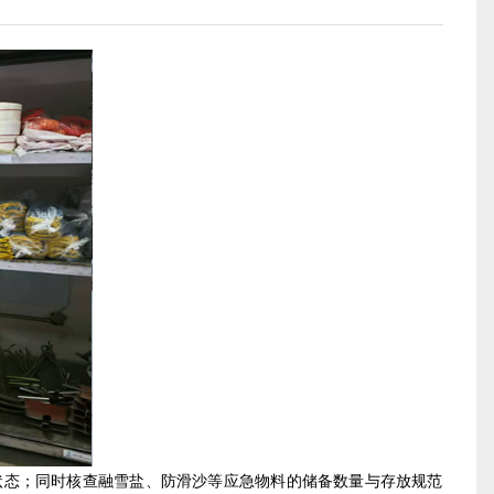
态；同时核查融雪盐、防滑沙等应急物料的储备数量与存放规范