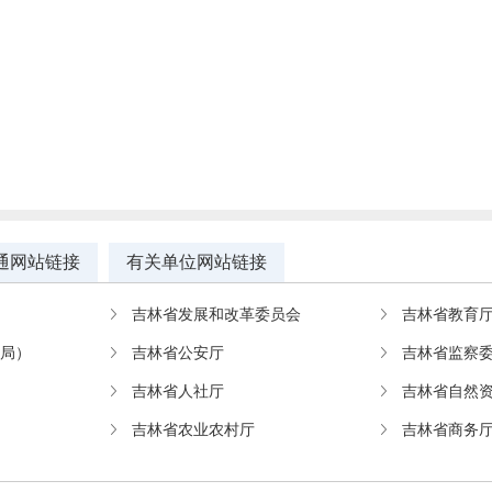
通网站链接
有关单位网站链接
吉林省发展和改革委员会
吉林省教育
教局）
吉林省公安厅
吉林省监察
吉林省人社厅
吉林省自然
吉林省农业农村厅
吉林省商务