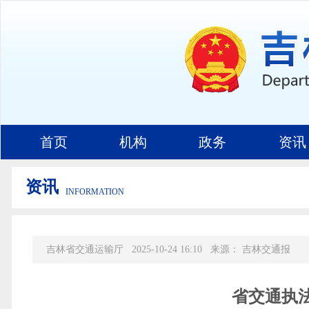
首页
机构
政务
资讯
资讯
INFORMATION
吉林省交通运输厅
2025-10-24 16:10
来源：
吉林交通报
省交通执