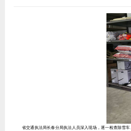
省交通执法局长春分局执法人员深入现场，逐一检查除雪车、