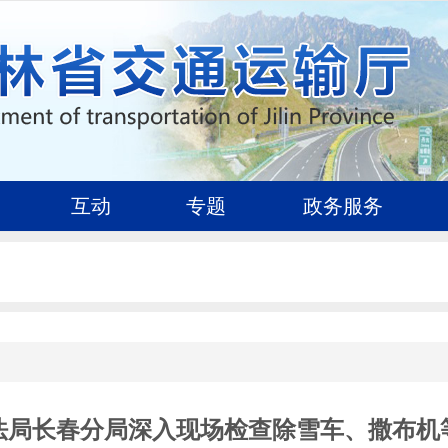
互动
专题
政务服务
法局长春分局深入现场检查除雪车、撒布机