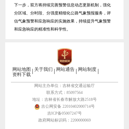
下一步，双方将持续完善预警信息动态更新机制，强化
分区域、分时段、分强度精细化公路气象预报服务，评
估气象预警和应急响应的实施效果，持续提升气象预警
和应急响应的精准性和科学性。
网站地图
关于我们
网站通告
网站制度
资料下载
网站主办单位：吉林省交通运输厅
联系方式：85097564
地址：吉林省长春市解放大路2518号
吉公网安备 22010402000714号
吉ICP备05007247号
政府网站标识码：2200000069