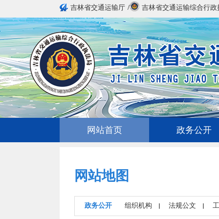
吉林省交通运输厅
/
吉林省交通运输综合行政
网站首页
政务公开
网站地图
政务公开
组织机构
法规公文