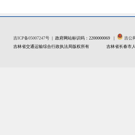
吉ICP备05007247号
| 政府网站标识码：2200000069 |
吉公网安
吉林省交通运输综合行政执法局版权所有
吉林省长春市人民