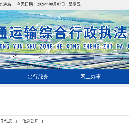
今天日期：2026年08月07日 星期五
执法局
出行服务
网上办事
工作动态
信息公开