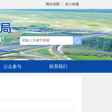
网站地图
加入收藏
公众参与
联系我们